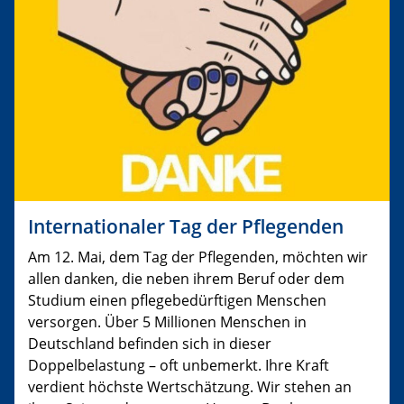
Internationaler Tag der Pflegenden
Am 12. Mai, dem Tag der Pflegenden, möchten wir
allen danken, die neben ihrem Beruf oder dem
Studium einen pflegebedürftigen Menschen
versorgen. Über 5 Millionen Menschen in
Deutschland befinden sich in dieser
Doppelbelastung – oft unbemerkt. Ihre Kraft
verdient höchste Wertschätzung. Wir stehen an