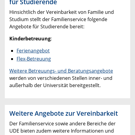
für Studierende
Hinsichtlich der Vereinbarkeit von Familie und
Studium stellt der Familienservice folgende
Angebote für Studierende bereit:
Kinderbetreuung
:
Ferienangebot
Flex-Betreuung
Weitere Betreuungs- und Beratungsangebote
werden von verschiedenen Stellen inner- und
außerhalb der Universität bereitgestellt.
Weitere Angebote zur Vereinbarkeit
Der Familienservice sowie andere Bereiche der
UDE bieten zudem weitere Informationen und