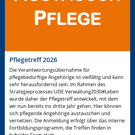
Pflegetreff 2026
Die Verantwortungsübernahme für
pflegebedürftige Angehörige ist vielfältig und kann
sehr herausfordernd sein. Im Rahmen des
Strategieprozesses UDE Verwaltung2030#Leben
wurde daher der Pflegetreff entwickelt, mit dem
wir nun bereits ins dritte Jahr gehen. Hier können
sich pflegende Angehörige austauschen und
vernetzen. Die Anmeldung erfolgt über das interne
Fortbildungsprogramm, die Treffen finden in