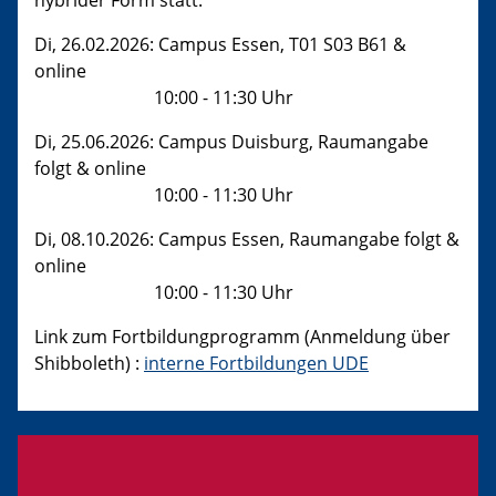
hybrider Form statt.
Di, 26.02.2026: Campus Essen, T01 S03 B61 &
online
10:00 - 11:30 Uhr
Di, 25.06.2026: Campus Duisburg, Raumangabe
folgt & online
10:00 - 11:30 Uhr
Di, 08.10.2026: Campus Essen, Raumangabe folgt &
online
10:00 - 11:30 Uhr
Link zum Fortbildungprogramm (Anmeldung über
Shibboleth) :
interne Fortbildungen UDE