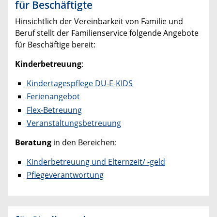
für Beschäftigte
Hinsichtlich der Vereinbarkeit von Familie und
Beruf stellt der Familienservice folgende Angebote
für Beschäftige bereit:
Kinderbetreuung
:
Kindertagespflege DU-E-KIDS
Ferienangebot
Flex-Betreuung
Veranstaltungsbetreuung
Beratung
in den Bereichen:
Kinderbetreuung und Elternzeit/ -geld
Pflegeverantwortung