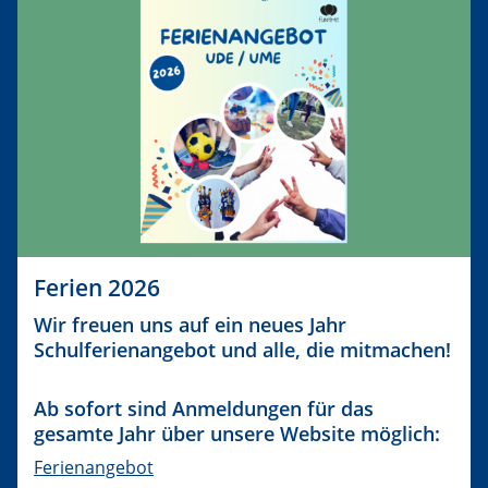
Ferien 2026
Wir freuen uns auf ein neues Jahr
Schulferienangebot und alle, die mitmachen!
Ab sofort sind Anmeldungen für das
gesamte Jahr über unsere Website möglich:
Ferienangebot