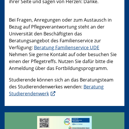
ihrer Seite und sagen von Herzen: Danke.
Bei Fragen, Anregungen oder zum Austausch in
Bezug auf Pflegeverantwortung steht an der
Universität den Beschäftigten das
Beratungsangebot des Familienservice zur
Verfügung:
Beratung Familienservice UDE
Nehmen Sie gerne Kontakt auf oder besuchen Sie
einen der Pflegetreffs. Nutzen Sie dafür bitte die
Anmeldung über das Fortbildungsprogramm.
Studierende können sich an das Beratungsteam
des Studierendenwerkes wenden:
Beratung
Studierendenwerk