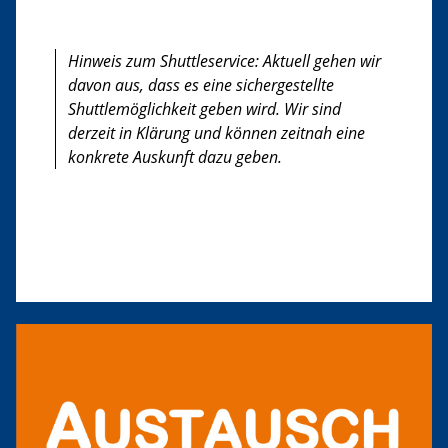
Hinweis zum Shuttleservice: Aktuell gehen wir
davon aus, dass es eine sichergestellte
Shuttlemöglichkeit geben wird. Wir sind
derzeit in Klärung und können zeitnah eine
konkrete Auskunft dazu geben.