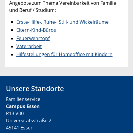
Angebote zum Thema Vereinbarkeit von Familie
und Beruf / Studium:
Erste-Hilfe-, Ruhe-, Still- und Wickelräume
Eltern-Kind-Büros
Feuerwehrtopf
Väterarbeit
Hilfestellungen für Homeoffice mit Kindern
Unsere Standorte
Familienservice
Campus Essen
R13 V00
Universitätsstraße 2
45141 Essen