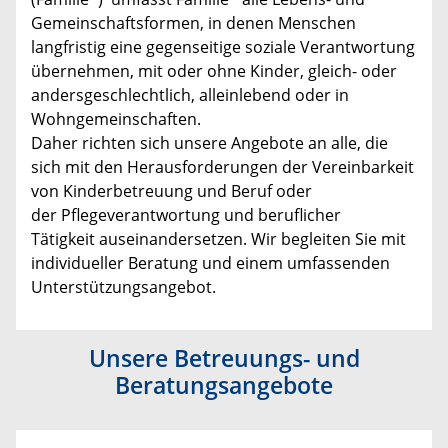
Gemeinschaftsformen, in denen Menschen
langfristig eine gegenseitige soziale Verantwortung
übernehmen, mit oder ohne Kinder, gleich- oder
andersgeschlechtlich, alleinlebend oder in
Wohngemeinschaften.
Daher richten sich unsere Angebote an alle, die
sich mit den Herausforderungen der Vereinbarkeit
von Kinderbetreuung und Beruf oder
der Pflegeverantwortung und beruflicher
Tätigkeit auseinandersetzen. Wir begleiten Sie mit
individueller Beratung und einem umfassenden
Unterstützungsangebot.
Unsere Betreuungs- und
Beratungsangebote