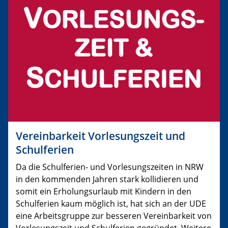
Vereinbarkeit Vorlesungszeit und
Schulferien
Da die Schulferien- und Vorlesungszeiten in NRW
in den kommenden Jahren stark kollidieren und
somit ein Erholungsurlaub mit Kindern in den
Schulferien kaum möglich ist, hat sich an der UDE
eine Arbeitsgruppe zur besseren Vereinbarkeit von