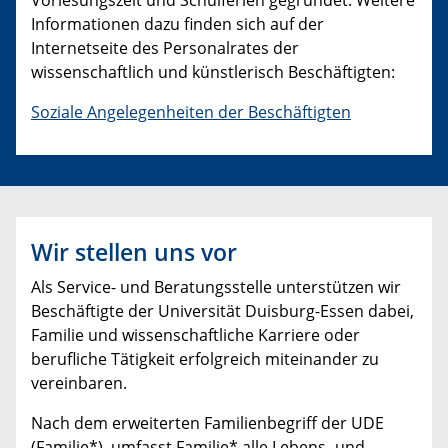
Vorlesungszeit und Schulferien gegründet. Weitere
Informationen dazu finden sich auf der
Internetseite des Personalrates der
wissenschaftlich und künstlerisch Beschäftigten:
Soziale Angelegenheiten der Beschäftigten
Wir stellen uns vor
Als Service- und Beratungsstelle unterstützen wir
Beschäftigte der Universität Duisburg-Essen dabei,
Familie und wissenschaftliche Karriere oder
berufliche Tätigkeit erfolgreich miteinander zu
vereinbaren.
Nach dem erweiterten Familienbegriff der UDE
(Familie*) umfasst Familie* alle Lebens- und