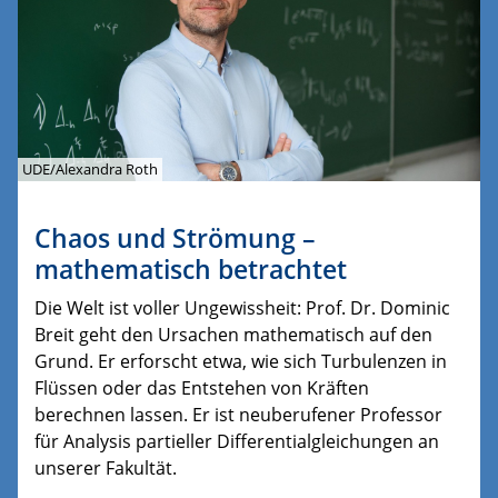
UDE/Alexandra Roth
Chaos und Strömung –
mathematisch betrachtet
Die Welt ist voller Ungewissheit: Prof. Dr. Dominic
Breit geht den Ursachen mathematisch auf den
Grund. Er erforscht etwa, wie sich Turbulenzen in
Flüssen oder das Entstehen von Kräften
berechnen lassen. Er ist neuberufener Professor
für Analysis partieller Differentialgleichungen an
unserer Fakultät.