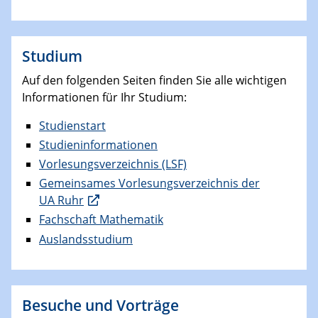
Studium
Auf den folgenden Seiten finden Sie alle wichtigen
Informationen für Ihr Studium:
Studienstart
Studieninformationen
Vorlesungsverzeichnis (LSF)
Gemeinsames Vorlesungsverzeichnis der
UA Ruhr
Fachschaft Mathematik
Auslandsstudium
Besuche und Vorträge