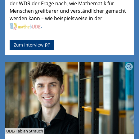
der WDR der Frage nach, wie Mathematik für
Menschen greifbarer und verständlicher gemacht
werden kann – wie beispielsweise in der
.
Zum Interview
UDE/Fabian Strauch