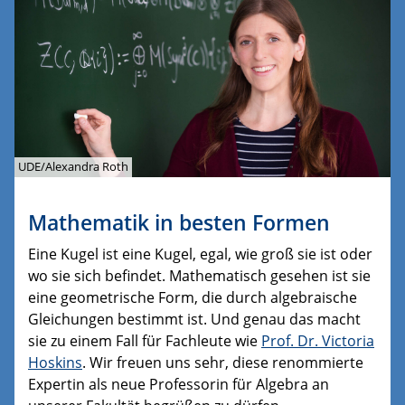
UDE/Alexandra Roth
Mathematik in besten Formen
Eine Kugel ist eine Kugel, egal, wie groß sie ist oder
wo sie sich befindet. Mathematisch gesehen ist sie
eine geometrische Form, die durch algebraische
Gleichungen bestimmt ist. Und genau das macht
sie zu einem Fall für Fachleute wie
Prof. Dr. Victoria
Hoskins
. Wir freuen uns sehr, diese renommierte
Expertin als neue Professorin für Algebra an