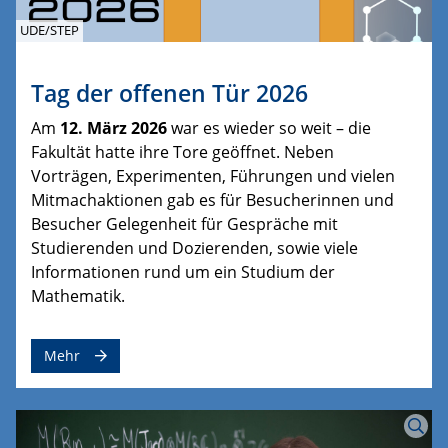
UDE/STEP
Tag der offenen Tür 2026
Am
12. März 2026
war es wieder so weit – die
Fakultät hatte ihre Tore geöffnet. Neben
Vorträgen, Experimenten, Führungen und vielen
Mitmachaktionen gab es für Besucherinnen und
Besucher Gelegenheit für Gespräche mit
Studierenden und Dozierenden, sowie viele
Informationen rund um ein Studium der
Mathematik.
Mehr