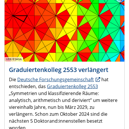
UDE/ESAGA
Graduiertenkolleg 2553 verlängert
Die
Deutsche Forschungsgemeinschaft
hat
entschieden, das
Graduiertenkolleg 2553
„Symmetrien und klassifizierende Räume:
analytisch, arithmetisch und deriviert” um weitere
viereinhalb Jahre, nun bis März 2029, zu
verlängern. Schon zum Oktober 2024 sind die
nächsten 5 Doktorand:innenstellen besetzt
worden.