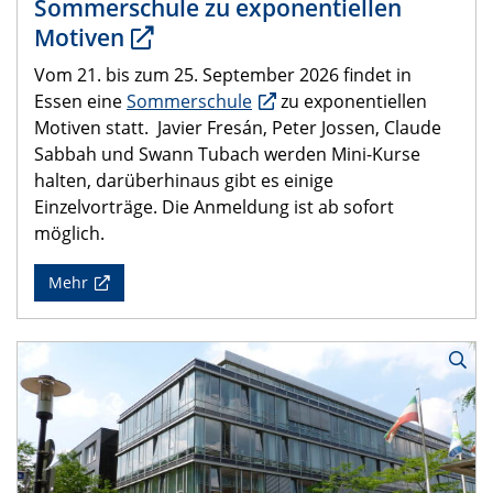
Sommerschule zu exponentiellen
Motiven
Vom 21. bis zum 25. September 2026 findet in
Essen eine
Sommerschule
zu exponentiellen
Motiven statt. Javier Fresán, Peter Jossen, Claude
Sabbah und Swann Tubach werden Mini-Kurse
halten, darüberhinaus gibt es einige
Einzelvorträge. Die Anmeldung ist ab sofort
möglich.
Mehr