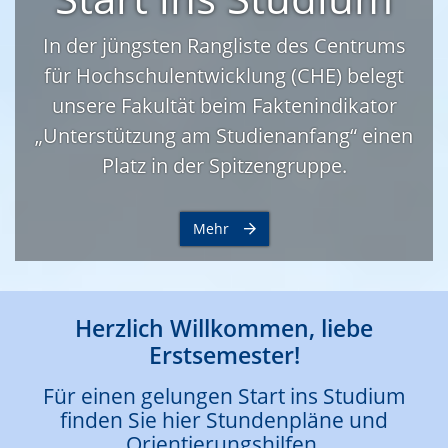
In der jüngsten Rangliste des Centrums
für Hochschulentwicklung (CHE) belegt
unsere Fakultät beim Faktenindikator
„Unterstützung am Studienanfang“ einen
Platz in der Spitzengruppe.
Mehr
Herzlich Willkommen, liebe
Erstsemester!
Für einen gelungen Start ins Studium
finden Sie hier Stundenpläne und
Orientierungshilfen.