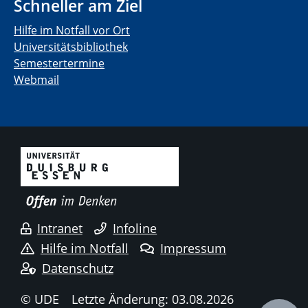
Schneller am Ziel
Hilfe im Notfall vor Ort
Universitätsbibliothek
Semestertermine
Webmail
Intranet
Infoline
Hilfe im Notfall
Impressum
Datenschutz
© UDE
Letzte Änderung: 03.08.2026