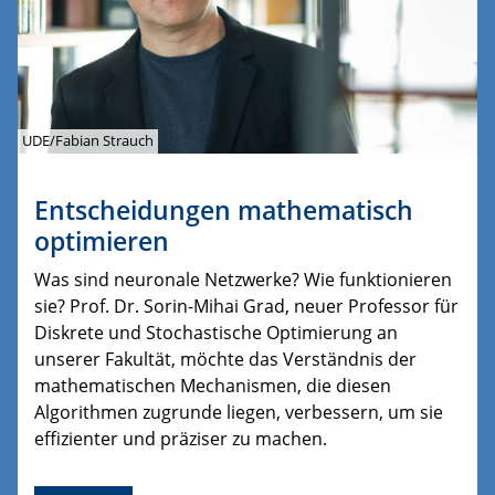
UDE/Fabian Strauch
Entscheidungen mathematisch
optimieren
Was sind neuronale Netzwerke? Wie funktionieren
sie? Prof. Dr. Sorin-Mihai Grad, neuer Professor für
Diskrete und Stochastische Optimierung an
unserer Fakultät, möchte das Verständnis der
mathematischen Mechanismen, die diesen
Algorithmen zugrunde liegen, verbessern, um sie
effizienter und präziser zu machen.