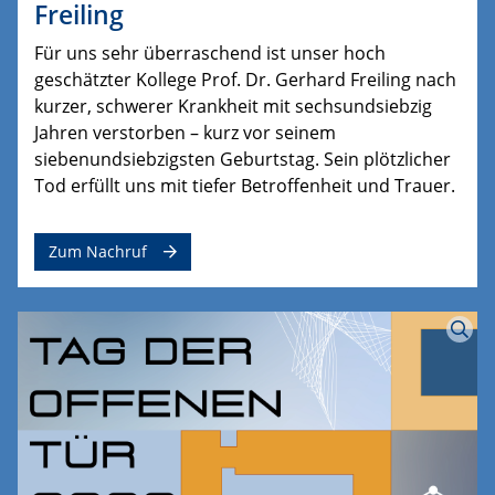
Freiling
Für uns sehr überraschend ist unser hoch
geschätzter Kollege Prof. Dr. Gerhard Freiling nach
kurzer, schwerer Krankheit mit sechsundsiebzig
Jahren verstorben – kurz vor seinem
siebenundsiebzigsten Geburtstag. Sein plötzlicher
Tod erfüllt uns mit tiefer Betroffenheit und Trauer.
Zum Nachruf