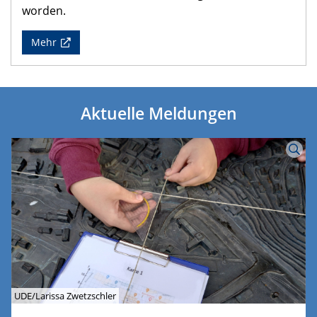
worden.
Mehr
Aktuelle Meldungen
UDE/Larissa Zwetzschler