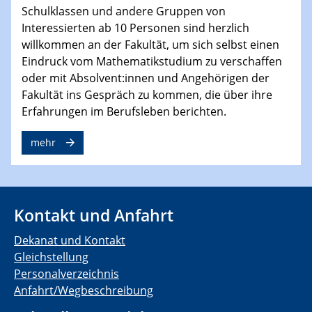
Schulklassen und andere Gruppen von
Interessierten ab 10 Personen sind herzlich
willkommen an der Fakultät, um sich selbst einen
Eindruck vom Mathematikstudium zu verschaffen
oder mit Absolvent:innen und Angehörigen der
Fakultät ins Gespräch zu kommen, die über ihre
Erfahrungen im Berufsleben berichten.
mehr
Kontakt und Anfahrt
Dekanat und Kontakt
Gleichstellung
Personalverzeichnis
Anfahrt/Wegbeschreibung