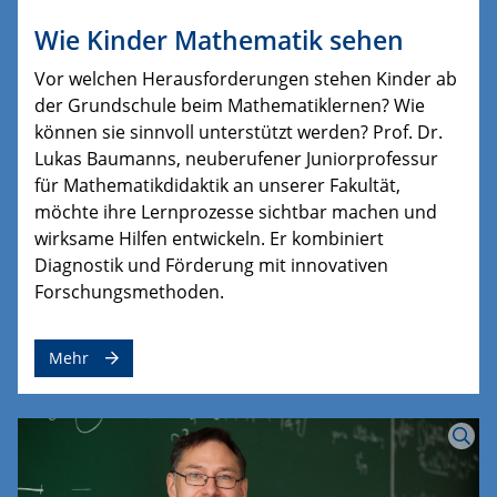
Wie Kinder Mathematik sehen
Vor welchen Herausforderungen stehen Kinder ab
der Grundschule beim Mathematiklernen? Wie
können sie sinnvoll unterstützt werden? Prof. Dr.
Lukas Baumanns, neuberufener Juniorprofessur
für Mathematikdidaktik an unserer Fakultät,
möchte ihre Lernprozesse sichtbar machen und
wirksame Hilfen entwickeln. Er kombiniert
Diagnostik und Förderung mit innovativen
Forschungsmethoden.
Mehr