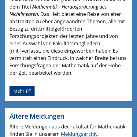
dem Titel
Mathematik - Herausforderung des
Nichtlinearen
. Das Heft bietet eine Reise von eher
abstrakten zu eher angewandten Themen, alle mit
Bezug zu drittmittelgeförderten
Forschungsprojekten der letzten Jahre und von
einer Auswahl von Fakultätsmitgliedern
(mit-)verfasst, die diese eingeworben haben. Es
vermittelt einen Eindruck, in welcher Breite bei uns
Forschungsfragen der Mathematik auf der Höhe
der Zeit bearbeitet werden.
Mehr
Ältere Meldungen
Ältere Meldungen aus der Fakultät für Mathematik
finden Sie in unserem
Meldungsarchiv
.