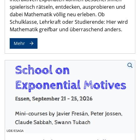
spielerisch rätseln, entdecken, ausprobieren und
dabei Mathematik völlig neu erleben. Ob
Schulklasse, Lehrkraft oder Studierende: Hier wird
Mathematik greifbar und überraschend anders.
Mehr
UDE/ESAGA