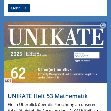
Mehr
UDE
UNIKATE Heft 53 Mathematik
Einen Überblick über die Forschung an unserer
Fakultät bietet die Ausgabe der UNIKATE-Reihe mit