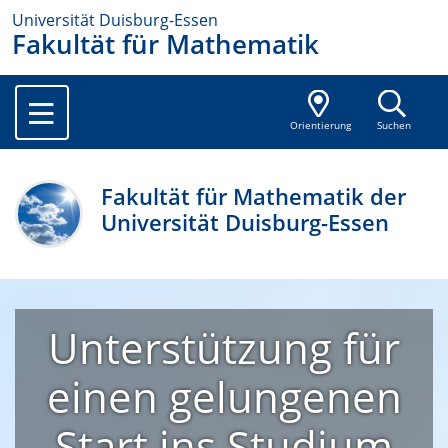
Universität Duisburg-Essen
Fakultät für Mathematik
Orientierung
Suchen
Fakultät für Mathematik der
Universität Duisburg-Essen
Unterstützung für
einen gelungenen
Start ins Studium