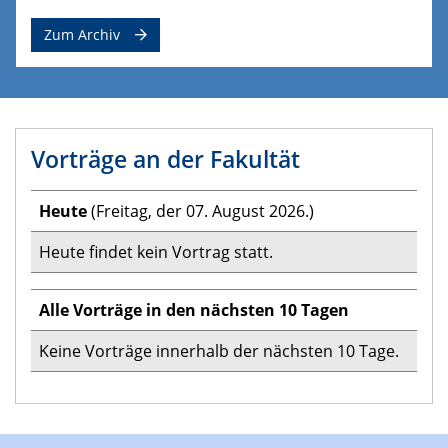
Zum Archiv
Vorträge an der Fakultät
Heute
(Freitag, der 07. August 2026.)
Heute findet kein Vortrag statt.
Alle Vorträge in den nächsten 10 Tagen
Keine Vorträge innerhalb der nächsten 10 Tage.