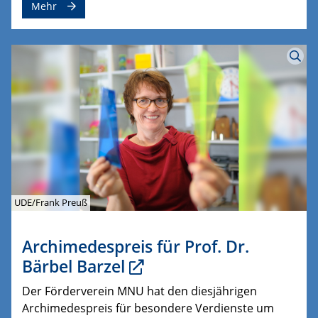
Mehr
UDE/Frank Preuß
Archimedespreis für Prof. Dr.
Bärbel Barzel
Der Förderverein MNU hat den diesjährigen
Archimedespreis für besondere Verdienste um