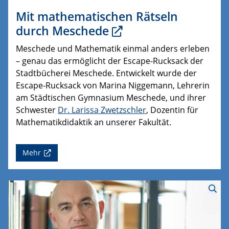
Mit mathematischen Rätseln
durch Meschede
Meschede und Mathematik einmal anders erleben
– genau das ermöglicht der Escape-Rucksack der
Stadtbücherei Meschede. Entwickelt wurde der
Escape-Rucksack von Marina Niggemann, Lehrerin
am Städtischen Gymnasium Meschede, und ihrer
Schwester
Dr. Larissa Zwetzschler
, Dozentin für
Mathematikdidaktik an unserer Fakultät.
Mehr