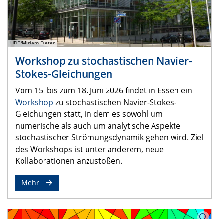
UDE/Miriam Dieter
Workshop zu stochastischen Navier-
Stokes-Gleichungen
Vom 15. bis zum 18. Juni 2026 findet in Essen ein
Workshop
zu stochastischen Navier-Stokes-
Gleichungen statt, in dem es sowohl um
numerische als auch um analytische Aspekte
stochastischer Strömungsdynamik gehen wird. Ziel
des Workshops ist unter anderem, neue
Kollaborationen anzustoßen.
Mehr