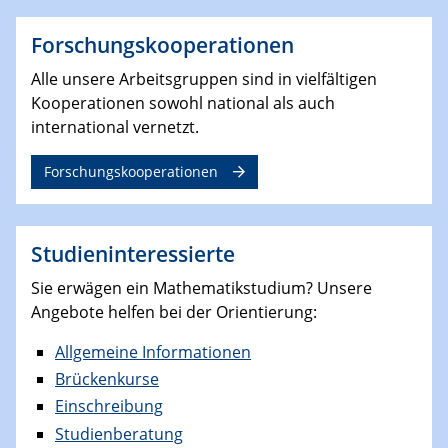
Forschungskooperationen
Alle unsere Arbeitsgruppen sind in vielfältigen
Kooperationen sowohl national als auch
international vernetzt.
Forschungskooperationen
Studieninteressierte
Sie erwägen ein Mathematikstudium? Unsere
Angebote helfen bei der Orientierung:
Allgemeine Informationen
Brückenkurse
Einschreibung
Studienberatung