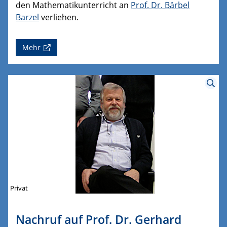
den Mathematikunterricht an
Prof. Dr. Bärbel
Barzel
verliehen.
Mehr
Privat
Nachruf auf Prof. Dr. Gerhard