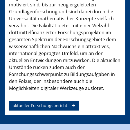
motiviert sind, bis zur neugiergeleiteten
Grundlagenforschung und sind dabei durch die
Universalität mathematischer Konzepte vielfach
verzahnt. Die Fakultät bietet mit einer Vielzahl
drittmittelfinanzierter Forschungsprojekten im
gesamten Spektrum der Forschungsgebiete dem
wissenschaftlichen Nachwuchs ein attraktives,
international geprägtes Umfeld, um an den
aktuellen Entwicklungen mitzuwirken. Die aktuellen
Umstände rücken zudem auch den
Forschungsschwerpunkt zu Bildungsaufgaben in
den Fokus, der insbesondere auch die
Möglichkeiten digitaler Werkzeuge auslotet.
aktueller Forschungsbericht