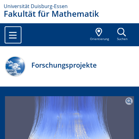
Universität Duisburg-Essen
Fakultät für Mathematik
Orientierung
Suchen
Forschungsprojekte