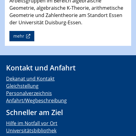
Arbeitsgruppen im Bereich algebraische
Geometrie, algebraische K-Theorie, arithmetische
Geometrie und Zahlentheorie am Standort Essen
der Universität Duisburg-Essen.
mehr
Kontakt und Anfahrt
Dekanat und Kontakt
Gleichstellung
Personalverzeichnis
Anfahrt/Wegbeschreibung
Schneller am Ziel
Hilfe im Notfall vor Ort
Universitätsbibliothek