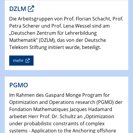
DZLM
Die Arbeitsgruppen von Prof. Florian Schacht, Prof.
Petra Scherer und Prof. Lena Wessel sind am
„Deutschen Zentrum für Lehrerbildung
Mathematik” (DZLM), das von der Deutsche
Telekom Stiftung initiiert wurde, beteiligt.
mehr
PGMO
Im Rahmen des Gaspard Monge Program for
Optimization and Operations research (PGMO) der
Fondation Mathematiques Jacques Hadamard
arbeitet Herr Prof. Dr. Schultz an „Optimization
under probabilistic constraints of complex
systems - Application to the Anchoring offshore