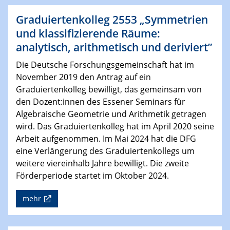
Graduiertenkolleg 2553 „Symmetrien
und klassifizierende Räume:
analytisch, arithmetisch und deriviert”
Die Deutsche Forschungsgemeinschaft hat im
November 2019 den Antrag auf ein
Graduiertenkolleg bewilligt, das gemeinsam von
den Dozent:innen des Essener Seminars für
Algebraische Geometrie und Arithmetik getragen
wird. Das Graduiertenkolleg hat im April 2020 seine
Arbeit aufgenommen. Im Mai 2024 hat die
DFG
eine Verlängerung des Graduiertenkollegs um
weitere viereinhalb Jahre bewilligt. Die zweite
Förderperiode startet im Oktober 2024.
mehr