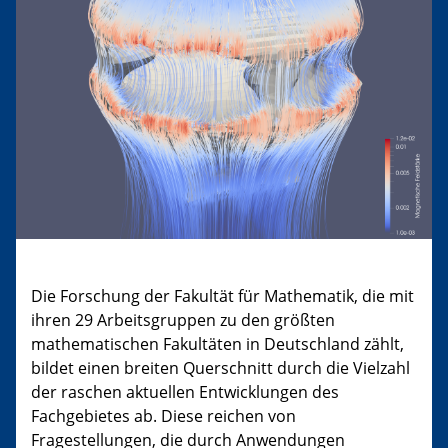
Die Forschung der Fakultät für Mathematik, die mit
ihren 29 Arbeitsgruppen zu den größten
mathematischen Fakultäten in Deutschland zählt,
bildet einen breiten Querschnitt durch die Vielzahl
der raschen aktuellen Entwicklungen des
Fachgebietes ab. Diese reichen von
Fragestellungen, die durch Anwendungen