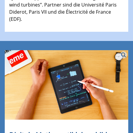
wind turbines”. Partner sind die Université Paris
Diderot, Paris VII und die Électricité de France
(EDF).