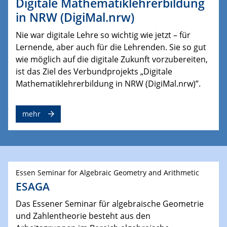
Digitale Mathematiklehrerbildung
in NRW (DigiMal.nrw)
Nie war digitale Lehre so wichtig wie jetzt – für
Lernende, aber auch für die Lehrenden. Sie so gut
wie möglich auf die digitale Zukunft vorzubereiten,
ist das Ziel des Verbundprojekts „Digitale
Mathematiklehrerbildung in NRW (DigiMal.nrw)”.
mehr
Essen Seminar for Algebraic Geometry and Arithmetic
ESAGA
Das Essener Seminar für algebraische Geometrie
und Zahlentheorie besteht aus den