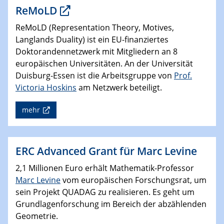
ReMoLD
ReMoLD (Representation Theory, Motives,
Langlands Duality) ist ein EU-finanziertes
Doktorandennetzwerk mit Mitgliedern an 8
europäischen Universitäten. An der Universität
Duisburg-Essen ist die Arbeitsgruppe von
Prof.
Victoria Hoskins
am Netzwerk beteiligt.
mehr
ERC Advanced Grant für Marc Levine
2,1 Millionen Euro erhält Mathematik-Professor
Marc Levine
vom europäischen Forschungsrat, um
sein Projekt QUADAG zu realisieren. Es geht um
Grundlagenforschung im Bereich der abzählenden
Geometrie.