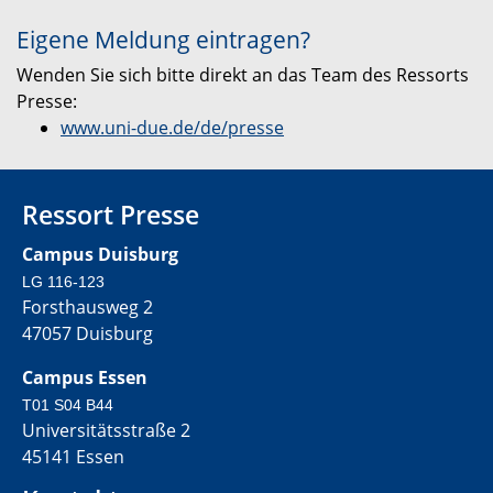
Eigene Meldung eintragen?
Wenden Sie sich bitte direkt an das Team des Ressorts
Presse:
www.uni-due.de/de/presse
Ressort Presse
Campus Duisburg
LG 116-123
Forsthausweg 2
47057 Duisburg
Campus Essen
T01 S04 B44
Universitätsstraße 2
45141 Essen