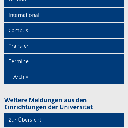
International
Campus
Transfer
Termine
-- Archiv
Weitere Meldungen aus den
Einrichtungen der Universität
Zur Übersicht