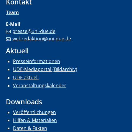
Kontakt
Team
E-Mail
presse@uni-due.de
webredaktion@uni-due.de
Aktuell
Presseinformationen
UDE-Mediaportal (Bildarchiv)
UDE aktuell
Veranstaltungskalender
Downloads
Veröffentlichungen
Hilfen & Materialien
Daten & Fakten