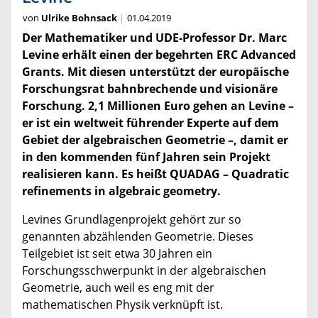
von
Ulrike Bohnsack
01.04.2019
Der Mathematiker und UDE-Professor Dr. Marc
Levine erhält einen der begehrten ERC Advanced
Grants. Mit diesen unterstützt der europäische
Forschungsrat bahnbrechende und visionäre
Forschung. 2,1 Millionen Euro gehen an Levine –
er ist ein weltweit führender Experte auf dem
Gebiet der algebraischen Geometrie –, damit er
in den kommenden fünf Jahren sein Projekt
realisieren kann. Es heißt QUADAG – Quadratic
refinements in algebraic geometry.
Levines Grundlagenprojekt gehört zur so
genannten abzählenden Geometrie. Dieses
Teilgebiet ist seit etwa 30 Jahren ein
Forschungsschwerpunkt in der algebraischen
Geometrie, auch weil es eng mit der
mathematischen Physik verknüpft ist.