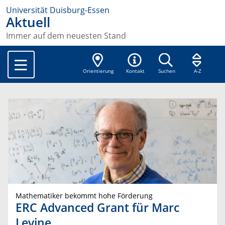
Universität Duisburg-Essen
Aktuell
Immer auf dem neuesten Stand
Orientierung
Kontakt
Suchen
A-Z
Mathematiker bekommt hohe Förderung
ERC Advanced Grant für Marc
Levine