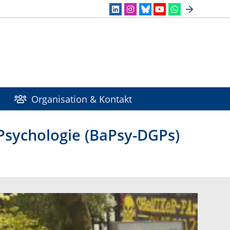
Organisation & Kontakt
Psychologie (BaPsy-DGPs)