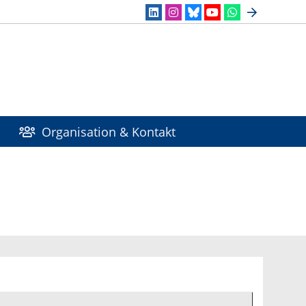
Organisation & Kontakt