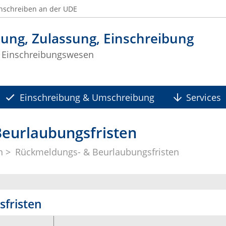
nschreiben an der UDE
ung, Zulassung, Einschreibung
 Einschreibungswesen
Einschreibung & Umschreibung
Services
eurlaubungsfristen
n
Rückmeldungs- & Beurlaubungsfristen
fristen