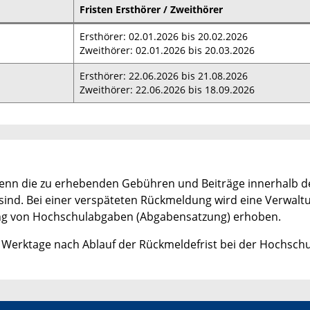
Fristen Ersthörer / Zweithörer
Ersthörer: 02.01.2026 bis 20.02.2026
Zweithörer: 02.01.2026 bis 20.03.2026
Ersthörer: 22.06.2026 bis 21.08.2026
Zweithörer: 22.06.2026 bis 18.09.2026
 wenn die zu erhebenden Gebühren und Beiträge innerhalb d
sind. Bei einer verspäteten Rückmeldung wird eine Verwa
ung von Hochschulabgaben (Abgabensatzung) erhoben.
 Werktage nach Ablauf der Rückmeldefrist bei der Hochschul