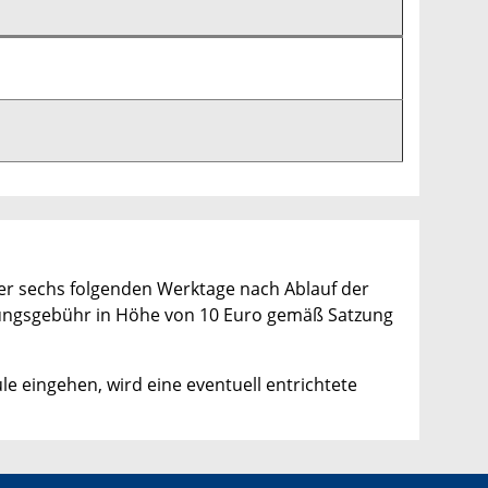
er sechs folgenden Werktage nach Ablauf der
ltungsgebühr in Höhe von 10 Euro gemäß Satzung
e eingehen, wird eine eventuell entrichtete