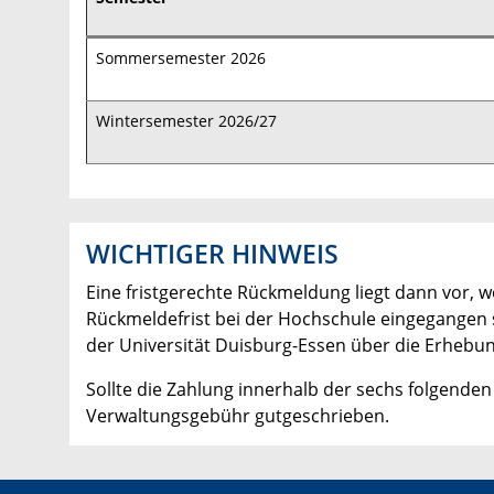
Sommersemester 2026
Wintersemester 2026/27
WICHTIGER HINWEIS
Eine fristgerechte Rückmeldung liegt dann vor,
Rückmeldefrist bei der Hochschule eingegangen 
der Universität Duisburg-Essen über die Erheb
Sollte die Zahlung innerhalb der sechs folgenden
Verwaltungsgebühr gutgeschrieben.