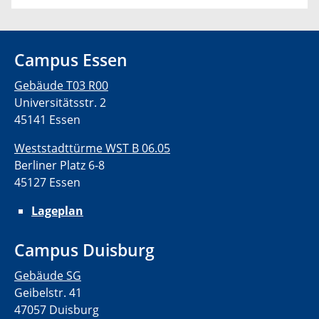
Campus Essen
Gebäude T03 R00
Universitätsstr. 2
45141 Essen
Weststadttürme WST B 06.05
Berliner Platz 6-8
45127 Essen
Lageplan
Campus Duisburg
Gebäude SG
Geibelstr. 41
47057 Duisburg