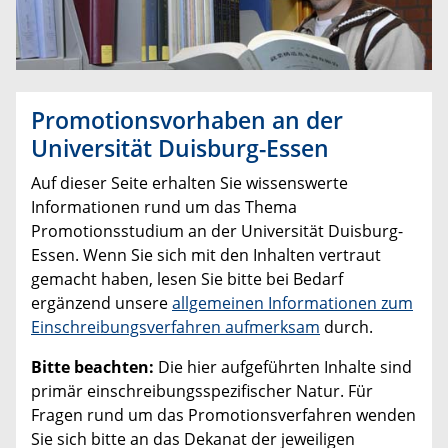
Promotionsvorhaben an der
Universität Duisburg-Essen
Auf dieser Seite erhalten Sie wissenswerte
Informationen rund um das Thema
Promotionsstudium an der Universität Duisburg-
Essen. Wenn Sie sich mit den Inhalten vertraut
gemacht haben, lesen Sie bitte bei Bedarf
ergänzend unsere
allgemeinen Informationen zum
Einschreibungsverfahren aufmerksam
durch.
Bitte beachten:
Die hier aufgeführten Inhalte sind
primär einschreibungsspezifischer Natur. Für
Fragen rund um das Promotionsverfahren wenden
Sie sich bitte an das Dekanat der jeweiligen