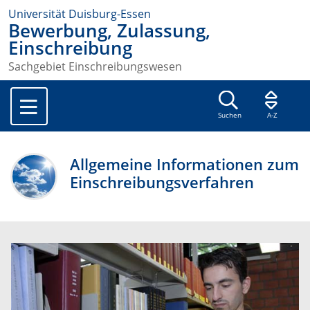
Universität Duisburg-Essen
Bewerbung, Zulassung,
Einschreibung
Sachgebiet Einschreibungswesen
Suchen
A-Z
Allgemeine Informationen zum
Einschreibungsverfahren