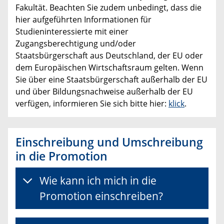
Fakultät. Beachten Sie zudem unbedingt, dass die
hier aufgeführten Informationen für
Studieninteressierte mit einer
Zugangsberechtigung und/oder
Staatsbürgerschaft aus Deutschland, der EU oder
dem Europäischen Wirtschaftsraum gelten. Wenn
Sie über eine Staatsbürgerschaft außerhalb der EU
und über Bildungsnachweise außerhalb der EU
verfügen, informieren Sie sich bitte hier:
klick
.
Einschreibung und Umschreibung
in die Promotion
Wie kann ich mich in die
Promotion einschreiben?