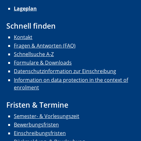
Lageplan
Schnell finden
Kontakt
Fragen & Antworten (FAQ)
Schnellsuche A-Z
Formulare & Downloads
Datenschutzinformation zur Einschreibung
Information on data protection in the context of
enrolment
Fristen & Termine
Semester- & Vorlesungszeit
Bewerbungsfristen
Einschreibungsfristen