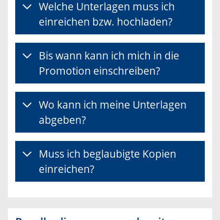
Welche Unterlagen muss ich
einreichen bzw. hochladen?
Bis wann kann ich mich in die
Promotion einschreiben?
Wo kann ich meine Unterlagen
abgeben?
Muss ich beglaubigte Kopien
einreichen?