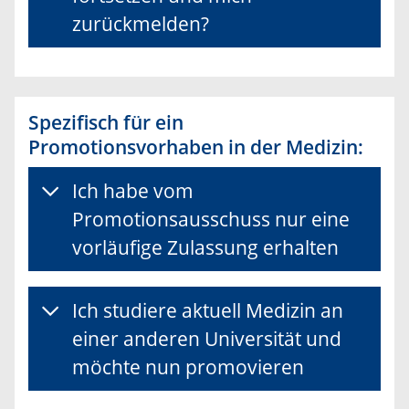
zurückmelden?
Spezifisch für ein
Promotionsvorhaben in der Medizin:
Ich habe vom
Promotionsausschuss nur eine
vorläufige Zulassung erhalten
Ich studiere aktuell Medizin an
einer anderen Universität und
möchte nun promovieren