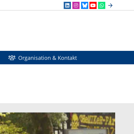
Organisation & Kontakt