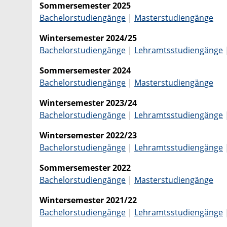
Sommersemester 2025
Bachelorstudiengänge
|
Masterstudiengänge
Wintersemester 2024/25
Bachelorstudiengänge
|
Lehramtsstudiengänge
Sommersemester 2024
Bachelorstudiengänge
|
Masterstudiengänge
Wintersemester 2023/24
Bachelorstudiengänge
|
Lehramtsstudiengänge
Wintersemester 2022/23
Bachelorstudiengänge
|
Lehramtsstudiengänge
Sommersemester 2022
Bachelorstudiengänge
|
Masterstudiengänge
Wintersemester 2021/22
Bachelorstudiengänge
|
Lehramtsstudiengänge