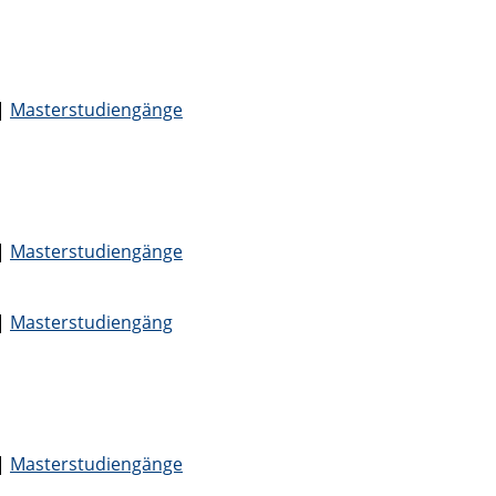
|
Masterstudiengänge
|
Masterstudiengänge
|
Masterstudiengäng
|
Masterstudiengänge