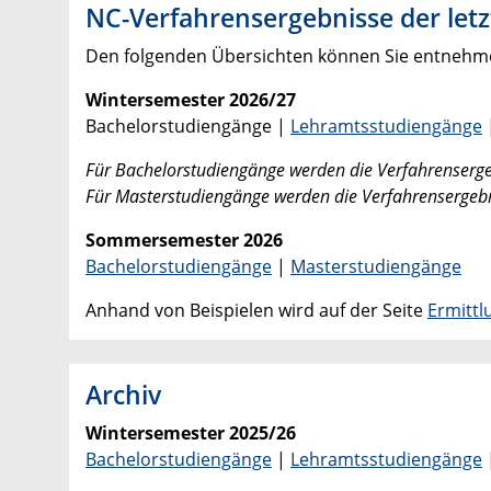
NC-Verfahrensergebnisse der let
Den folgenden Übersichten können Sie entnehmen
Wintersemester 2026/27
Bachelorstudiengänge |
Lehramtsstudiengänge
Für Bachelorstudiengänge werden die Verfahrensergeb
Für Masterstudiengänge werden die Verfahrensergebni
Sommersemester 2026
Bachelorstudiengänge
|
Masterstudiengänge
Anhand von Beispielen wird auf der Seite
Ermittl
Archiv
Wintersemester 2025/26
Bachelorstudiengänge
|
Lehramtsstudiengänge