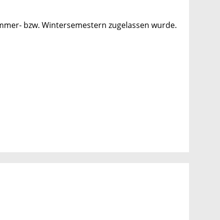
ommer- bzw. Wintersemestern zugelassen wurde.