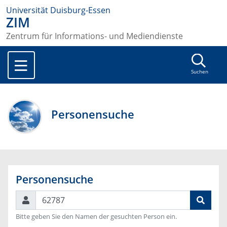
Universität Duisburg-Essen
ZIM
Zentrum für Informations- und Mediendienste
Suchen
Personensuche
Personensuche
Suchen
Bitte geben Sie den Namen der gesuchten Person ein.