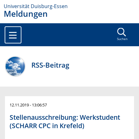
Universität Duisburg-Essen
Meldungen
Suchen
RSS-Beitrag
12.11.2019 - 13:06:57
Stellenausschreibung: Werkstudent
(SCHARR CPC in Krefeld)