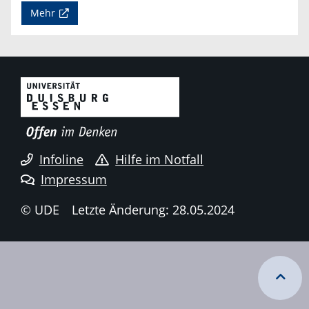
Mehr
Infoline
Hilfe im Notfall
Impressum
© UDE
Letzte Änderung: 28.05.2024