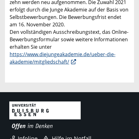
zehn werden neu aufgenommen. Die Zuwahl 2021
erfolgt durch die Junge Akademie auf der Basis von
Selbstbewerbungen. Die Bewerbungsfrist endet
am 16. November 2020.
Den vollständigen Ausschreibungstext, das Online-
Bewerbungsformular sowie weitere Informationen
erhalten Sie unter
https://www.diejungeakademie.de/ueber-die-
akademie/mitgliedschaft/
Infoline
Hilfe im Notfall