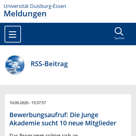
Universität Duisburg-Essen
Meldungen
Suchen
RSS-Beitrag
10.09.2020 - 15:37:57
Bewerbungsaufruf: Die Junge
Akademie sucht 10 neue Mitglieder
Das Programm richtet sich an