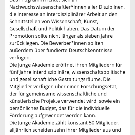
Nachwuchswissenschaftler*innen aller Disziplinen,
die Interesse an interdisziplinärer Arbeit an den
Schnittstellen von Wissenschaft, Kunst,
Gesellschaft und Politik haben. Das Datum der
Promotion sollte nicht länger als sieben Jahre
zurückliegen. Die Bewerber*innen sollten
außerdem über fundierte Deutschkenntnisse
verfügen.
Die Junge Akademie eröffnet ihren Mitgliedern für
fünf Jahre interdisziplinäre, wissenschaftspolitische
und gesellschaftliche Gestaltungsräume. Die
Mitglieder verfügen über einen Forschungsetat,
der für gemeinsame wissenschaftliche und
künstlerische Projekte verwendet wird, sowie ein
persönliches Budget, das für die individuelle
Förderung aufgewendet werden kann.
Die Junge Akademie zählt konstant 50 Mitglieder,
alljährlich scheiden zehn ihrer Mitglieder aus und