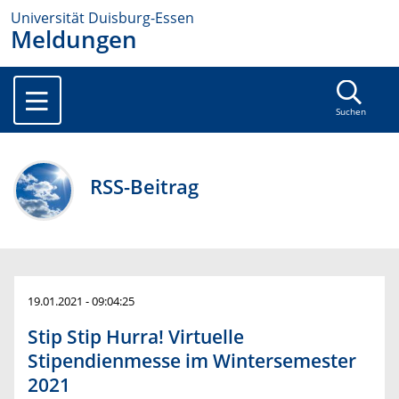
Universität Duisburg-Essen
Meldungen
Suchen
RSS-Beitrag
19.01.2021 - 09:04:25
Stip Stip Hurra! Virtuelle
Stipendienmesse im Wintersemester
2021