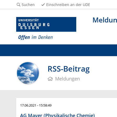
Suchen
Einschreiben an der UDE
Meldu
RSS-Beitrag
Meldungen
17.06.2021 - 15:58:49
AG Mayer (Physikalische Chemie)