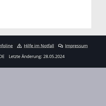
nfoline
Hilfe im Notfall
Impressum
DE
Letzte Änderung: 28.05.2024