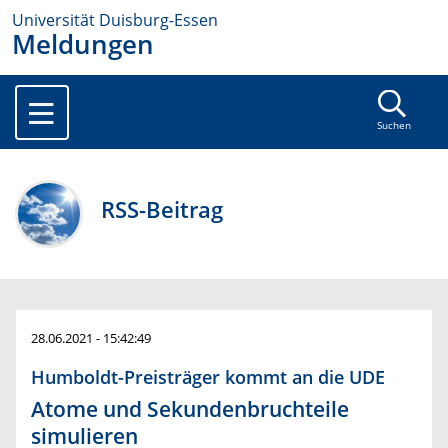
Universität Duisburg-Essen
Meldungen
Suchen
RSS-Beitrag
28.06.2021 - 15:42:49
Humboldt-Preisträger kommt an die UDE
Atome und Sekundenbruchteile
simulieren