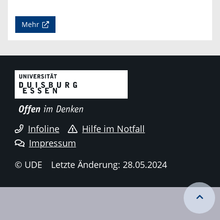
Mehr
Infoline
Hilfe im Notfall
Impressum
© UDE
Letzte Änderung: 28.05.2024