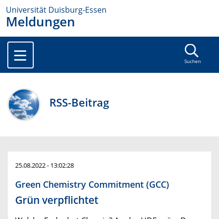
Universität Duisburg-Essen
Meldungen
Suchen
RSS-Beitrag
25.08.2022 - 13:02:28
Green Chemistry Commitment (GCC)
Grün verpflichtet