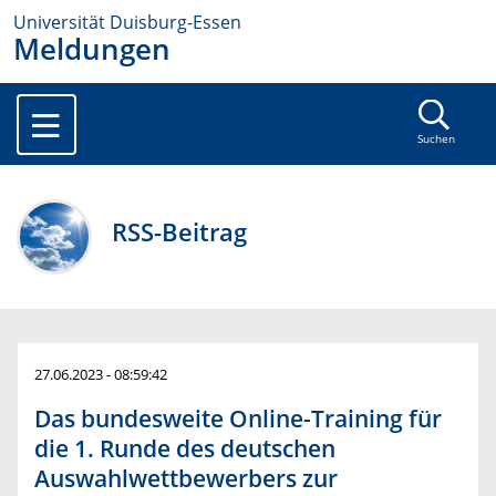
Universität Duisburg-Essen
Meldungen
Suchen
RSS-Beitrag
27.06.2023 - 08:59:42
Das bundesweite Online-Training für
die 1. Runde des deutschen
Auswahlwettbewerbers zur