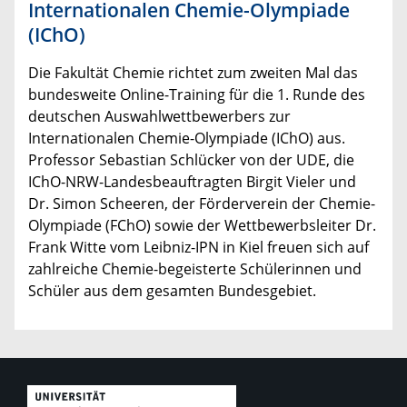
Internationalen Chemie-Olympiade
(IChO)
Die Fakultät Chemie richtet zum zweiten Mal das
bundesweite Online-Training für die 1. Runde des
deutschen Auswahlwettbewerbers zur
Internationalen Chemie-Olympiade (IChO) aus.
Professor Sebastian Schlücker von der UDE, die
IChO-NRW-Landesbeauftragten Birgit Vieler und
Dr. Simon Scheeren, der Förderverein der Chemie-
Olympiade (FChO) sowie der Wettbewerbsleiter Dr.
Frank Witte vom Leibniz-IPN in Kiel freuen sich auf
zahlreiche Chemie-begeisterte Schülerinnen und
Schüler aus dem gesamten Bundesgebiet.