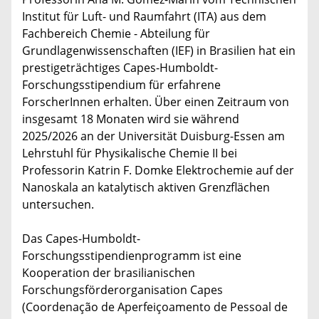
Institut für Luft- und Raumfahrt (ITA) aus dem
Fachbereich Chemie - Abteilung für
Grundlagenwissenschaften (IEF) in Brasilien hat ein
prestigeträchtiges Capes-Humboldt-
Forschungsstipendium für erfahrene
ForscherInnen erhalten. Über einen Zeitraum von
insgesamt 18 Monaten wird sie während
2025/2026 an der Universität Duisburg-Essen am
Lehrstuhl für Physikalische Chemie II bei
Professorin Katrin F. Domke Elektrochemie auf der
Nanoskala an katalytisch aktiven Grenzflächen
untersuchen.
Das Capes-Humboldt-
Forschungsstipendienprogramm ist eine
Kooperation der brasilianischen
Forschungsförderorganisation Capes
(Coordenação de Aperfeiçoamento de Pessoal de