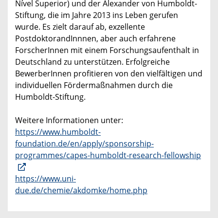
Nível Superior) und der Alexander von Humboldt-
Stiftung, die im Jahre 2013 ins Leben gerufen
wurde. Es zielt darauf ab, exzellente
PostdoktorandInnnen, aber auch erfahrene
ForscherInnen mit einem Forschungsaufenthalt in
Deutschland zu unterstützen. Erfolgreiche
BewerberInnen profitieren von den vielfältigen und
individuellen Fördermaßnahmen durch die
Humboldt-Stiftung.
Weitere Informationen unter:
https://www.humboldt-
foundation.de/en/apply/sponsorship-
programmes/capes-humboldt-research-fellowship
https://www.uni-
due.de/chemie/akdomke/home.php