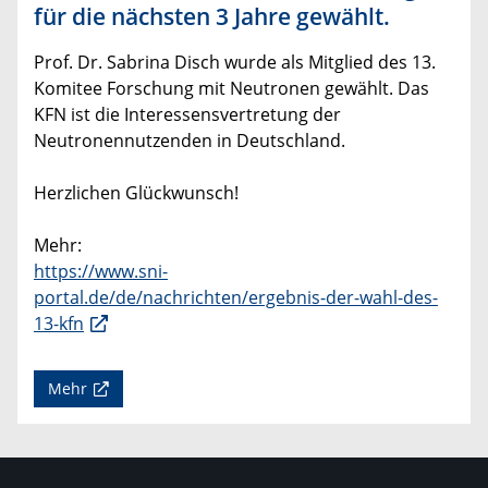
für die nächsten 3 Jahre gewählt.
Prof. Dr. Sabrina Disch wurde als Mitglied des 13.
Komitee Forschung mit Neutronen gewählt. Das
KFN ist die Interessensvertretung der
Neutronennutzenden in Deutschland.
Herzlichen Glückwunsch!
Mehr:
https://www.sni-
portal.de/de/nachrichten/ergebnis-der-wahl-des-
13-kfn
Mehr