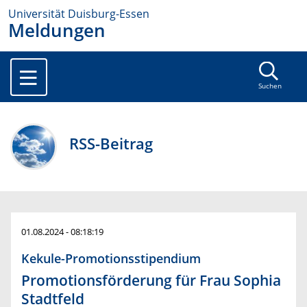
Universität Duisburg-Essen
Meldungen
Suchen
RSS-Beitrag
01.08.2024 - 08:18:19
Kekule-Promotionsstipendium
Promotionsförderung für Frau Sophia
Stadtfeld