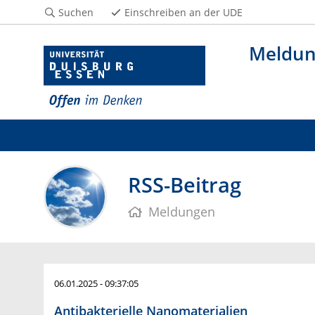
Suchen
Einschreiben an der UDE
Meldu
RSS-Beitrag
Meldungen
06.01.2025 - 09:37:05
Antibakterielle Nanomaterialien