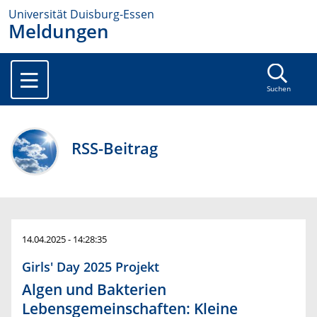
Universität Duisburg-Essen
Meldungen
Suchen
RSS-Beitrag
14.04.2025 - 14:28:35
Girls' Day 2025 Projekt
Algen und Bakterien
Lebensgemeinschaften: Kleine