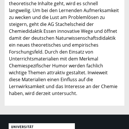
theoretische Inhalte geht, wird es schnell
langweilig. Um bei den Lernenden Aufmerksamkeit
zu wecken und die Lust am Problemlösen zu
steigern, geht die AG Stachelscheid der
Chemiedidaktik Essen innovative Wege und öffnet
damit der deutschen Naturwissenschaftsdidaktik
ein neues theoretisches und empirisches
Forschungsfeld. Durch den Einsatz von
Unterrichtsmaterialien mit dem Merkmal
Chemiespezifischer Humor werden fachlich
wichtige Themen attraktiv gestaltet. Inwieweit
diese Materialien einen Einfluss auf die
Lernwirksamkeit und das Interesse an der Chemie
haben, wird derzeit untersucht.