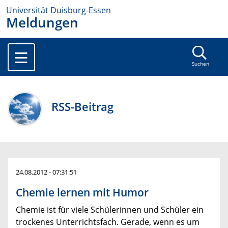
Universität Duisburg-Essen
Meldungen
Suchen
RSS-Beitrag
24.08.2012 - 07:31:51
Chemie lernen mit Humor
Chemie ist für viele Schülerinnen und Schüler ein
trockenes Unterrichtsfach. Gerade, wenn es um