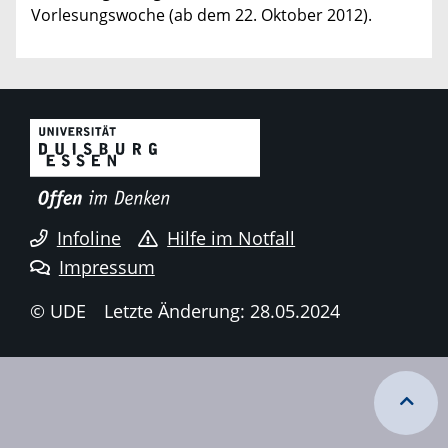
Vorlesungswoche (ab dem 22. Oktober 2012).
Infoline
Hilfe im Notfall
Impressum
© UDE
Letzte Änderung: 28.05.2024