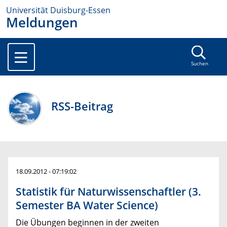
Universität Duisburg-Essen
Meldungen
Suchen
RSS-Beitrag
18.09.2012 - 07:19:02
Statistik für Naturwissenschaftler (3.
Semester BA Water Science)
Die Übungen beginnen in der zweiten