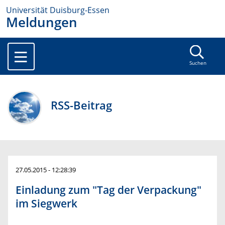
Universität Duisburg-Essen
Meldungen
Suchen
RSS-Beitrag
27.05.2015 - 12:28:39
Einladung zum "Tag der Verpackung"
im Siegwerk