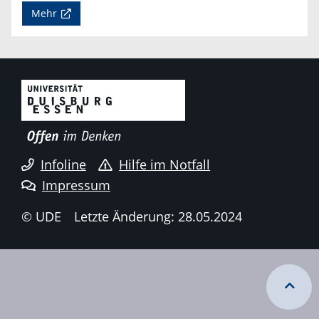
Mehr
Infoline
Hilfe im Notfall
Impressum
© UDE
Letzte Änderung: 28.05.2024