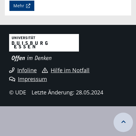
Mehr
Infoline
Hilfe im Notfall
Impressum
© UDE
Letzte Änderung: 28.05.2024