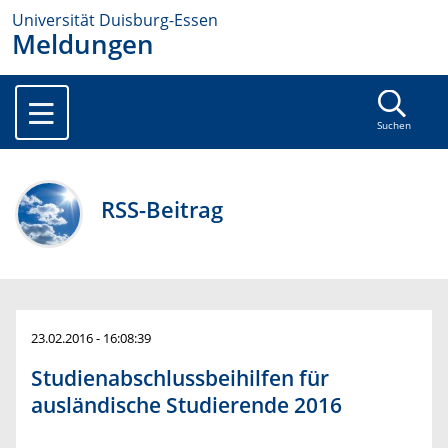
Universität Duisburg-Essen
Meldungen
Suchen
RSS-Beitrag
23.02.2016 - 16:08:39
Studienabschlussbeihilfen für
ausländische Studierende 2016