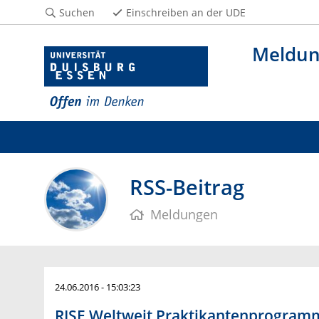
Suchen
Einschreiben an der UDE
Meldu
RSS-Beitrag
Meldungen
24.06.2016 - 15:03:23
RISE Weltweit Praktikantenprogram