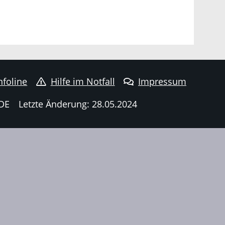
nfoline
Hilfe im Notfall
Impressum
DE
Letzte Änderung: 28.05.2024