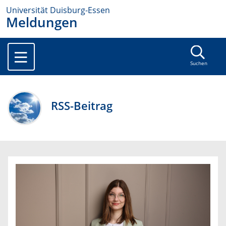
Universität Duisburg-Essen
Meldungen
Suchen
RSS-Beitrag