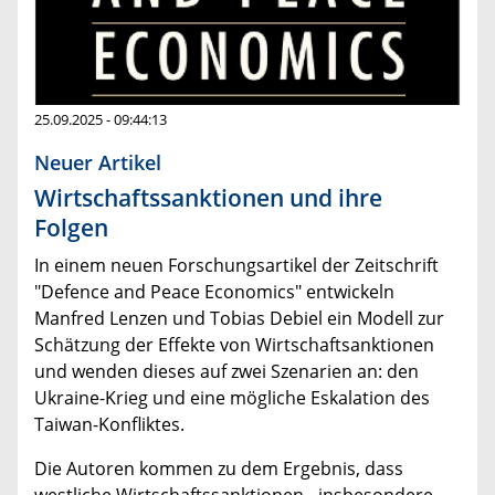
25.09.2025 - 09:44:13
Neuer Artikel
Wirtschaftssanktionen und ihre
Folgen
In einem neuen Forschungsartikel der Zeitschrift
"Defence and Peace Economics" entwickeln
Manfred Lenzen und Tobias Debiel ein Modell zur
Schätzung der Effekte von Wirtschaftsanktionen
und wenden dieses auf zwei Szenarien an: den
Ukraine-Krieg und eine mögliche Eskalation des
Taiwan-Konfliktes.
Die Autoren kommen zu dem Ergebnis, dass
westliche Wirtschaftssanktionen - insbesondere