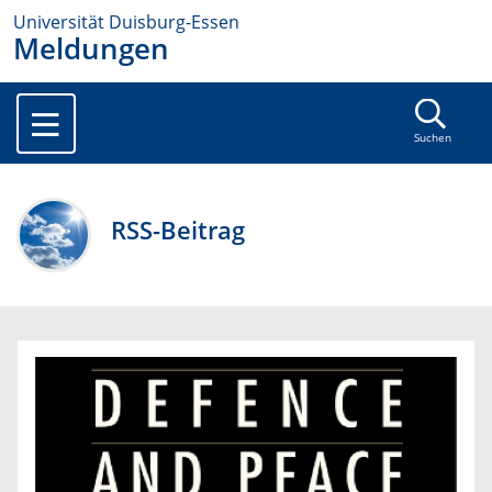
Universität Duisburg-Essen
Meldungen
Suchen
RSS-Beitrag