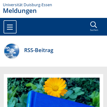
Universität Duisburg-Essen
Meldungen
Suchen
RSS-Beitrag