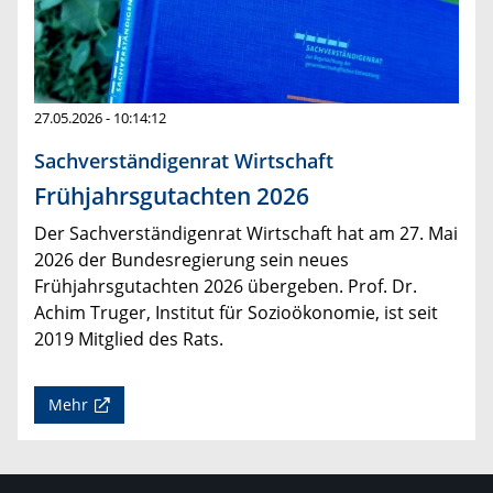
27.05.2026 - 10:14:12
Sachverständigenrat Wirtschaft
Frühjahrsgutachten 2026
Der Sachverständigenrat Wirtschaft hat am 27. Mai
2026 der Bundesregierung sein neues
Frühjahrsgutachten 2026 übergeben. Prof. Dr.
Achim Truger, Institut für Sozioökonomie, ist seit
2019 Mitglied des Rats.
Mehr