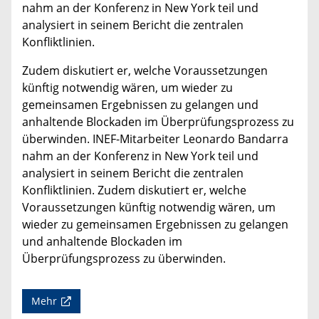
nahm an der Konferenz in New York teil und
analysiert in seinem Bericht die zentralen
Konfliktlinien.
Zudem diskutiert er, welche Voraussetzungen
künftig notwendig wären, um wieder zu
gemeinsamen Ergebnissen zu gelangen und
anhaltende Blockaden im Überprüfungsprozess zu
überwinden. INEF-Mitarbeiter Leonardo Bandarra
nahm an der Konferenz in New York teil und
analysiert in seinem Bericht die zentralen
Konfliktlinien. Zudem diskutiert er, welche
Voraussetzungen künftig notwendig wären, um
wieder zu gemeinsamen Ergebnissen zu gelangen
und anhaltende Blockaden im
Überprüfungsprozess zu überwinden.
Mehr