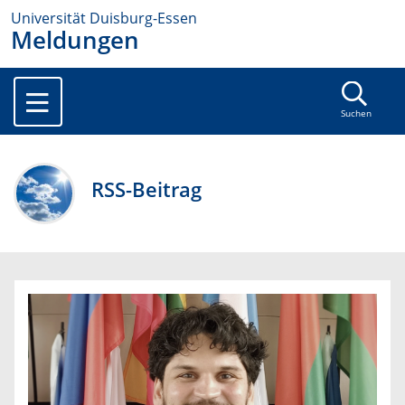
Universität Duisburg-Essen
Meldungen
Suchen
RSS-Beitrag