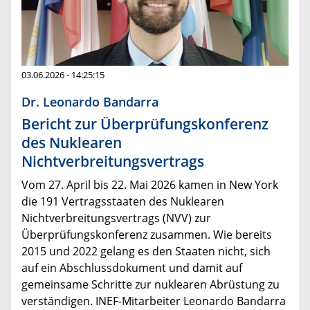
03.06.2026 - 14:25:15
Dr. Leonardo Bandarra
Bericht zur Überprüfungskonferenz
des Nuklearen
Nichtverbreitungsvertrags
Vom 27. April bis 22. Mai 2026 kamen in New York
die 191 Vertragsstaaten des Nuklearen
Nichtverbreitungsvertrags (NVV) zur
Überprüfungskonferenz zusammen. Wie bereits
2015 und 2022 gelang es den Staaten nicht, sich
auf ein Abschlussdokument und damit auf
gemeinsame Schritte zur nuklearen Abrüstung zu
verständigen. INEF-Mitarbeiter Leonardo Bandarra