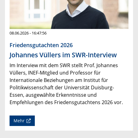
08.06.2026 - 16:47:56
Friedensgutachten 2026
Johannes Vüllers im SWR-Interview
Im Interview mit dem SWR stellt Prof. Johannes
Vüllers, INEF-Mitglied und Professor für
Internationale Beziehungen am Institut für
Politikwissenschaft der Universität Duisburg-
Essen, ausgewählte Erkenntnisse und
Empfehlungen des Friedensgutachtens 2026 vor.
Mehr