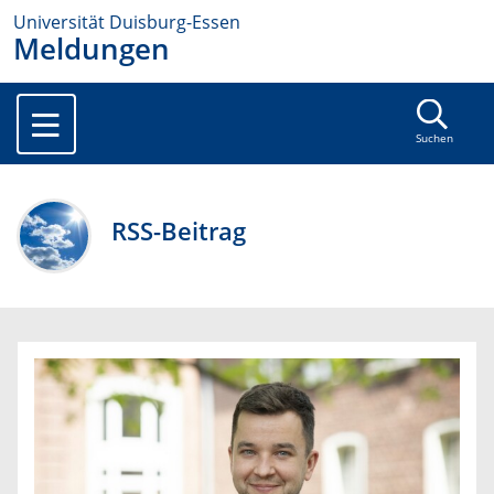
Universität Duisburg-Essen
Meldungen
Suchen
RSS-Beitrag