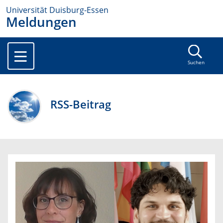
Universität Duisburg-Essen
Meldungen
Suchen
RSS-Beitrag