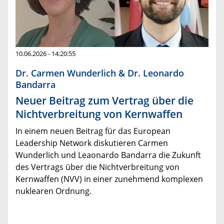
10.06.2026 - 14:20:55
Dr. Carmen Wunderlich & Dr. Leonardo
Bandarra
Neuer Beitrag zum Vertrag über die
Nichtverbreitung von Kernwaffen
In einem neuen Beitrag für das European
Leadership Network diskutieren Carmen
Wunderlich und Leaonardo Bandarra die Zukunft
des Vertrags über die Nichtverbreitung von
Kernwaffen (NVV) in einer zunehmend komplexen
nuklearen Ordnung.