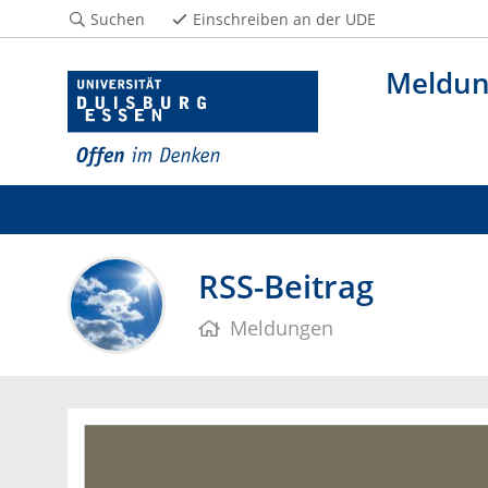
Suchen
Einschreiben an der UDE
Meldu
RSS-Beitrag
Meldungen