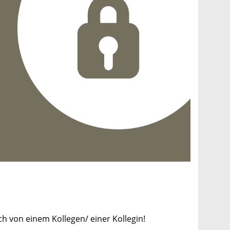
h von einem Kollegen/ einer Kollegin!