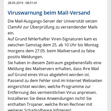
28.05.2019 - 08:51:41
Viruswarnung beim Mail-Versand
Die Mail-Ausgangs-Server der Universität setzen
ClamAV zur Überprüfung zu versendender Mails
ein.
Auf Grund fehlerhafter Viren-Signaturen kam es
zwischen Samstag dem 25. ab 10 Uhr bis Montag
morgens dem 27.05. beim Mailversand zu false
positiv Meldungen.
Sie haben in diesem Zeitraum gegebenenfalls eine
Meldung des Mailservers erhalten, dass Ihre Mail
auf Grund eines Virus abgelehnt worden ist.
Passend zu dem Fehler sind im Internet Webseiten
eingerichtet worden, welche Programme zur
Entfernung des vermeintlichen Virus anpreisen.
Installieren Sie diese Anwendungen nicht! Sie
enthalten Trojaner, welche Ihren Rechner mit
weiterer Schadsoftware Infizieren!