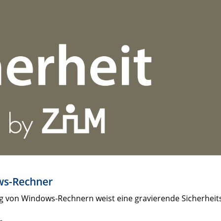
ws-Rechner
 von Windows-Rechnern weist eine gravierende Sicherheit