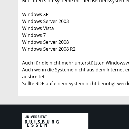
Betroffen sind Systeme mit den Betriebssysteme
Windows XP
Windows Server 2003
Windows Vista
Windows 7
Windows Server 2008
Windows Server 2008 R2
Auch für die nicht mehr unterstützten Windowsve
Auch wenn die Systeme nicht aus dem Internet err
ausbreitet.
Sollte RDP auf einem System nicht benötigt werde