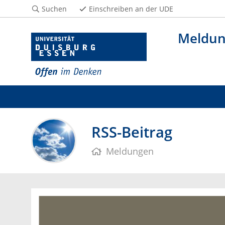
Suchen
Einschreiben an der UDE
Meldu
RSS-Beitrag
Meldungen