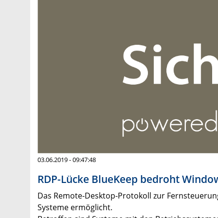
03.06.2019 - 09:47:48
RDP-Lücke BlueKeep bedroht Windo
Das Remote-Desktop-Protokoll zur Fernsteuerung
Systeme ermöglicht.