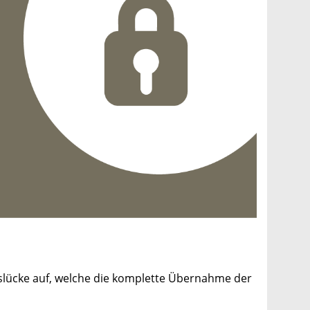
slücke auf, welche die komplette Übernahme der