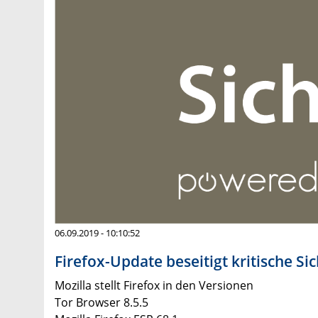
06.09.2019 - 10:10:52
Firefox-Update beseitigt kritische Si
Mozilla stellt Firefox in den Versionen
Tor Browser 8.5.5