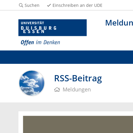
Suchen
Einschreiben an der UDE
Meldu
RSS-Beitrag
Meldungen