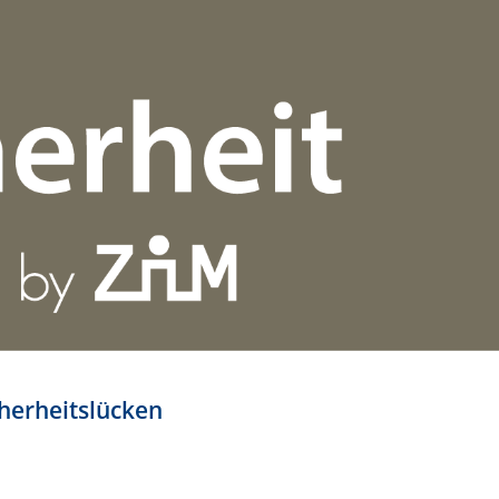
cherheitslücken