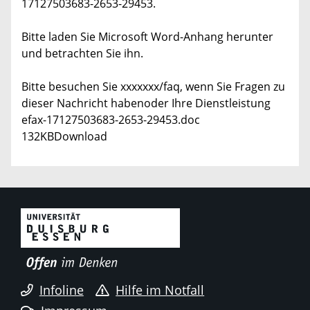
17127503683-2653-29453.
Bitte laden Sie Microsoft Word-Anhang herunter
und betrachten Sie ihn.
Bitte besuchen Sie xxxxxxx/faq, wenn Sie Fragen zu
dieser Nachricht habenoder Ihre Dienstleistung
efax-17127503683-2653-29453.doc
132KBDownload
Infoline
Hilfe im Notfall