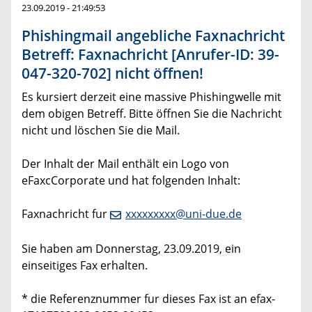
23.09.2019 - 21:49:53
Phishingmail angebliche Faxnachricht
Betreff: Faxnachricht [Anrufer-ID: 39-
047-320-702] nicht öffnen!
Es kursiert derzeit eine massive Phishingwelle mit
dem obigen Betreff. Bitte öffnen Sie die Nachricht
nicht und löschen Sie die Mail.
Der Inhalt der Mail enthält ein Logo von
eFaxcCorporate und hat folgenden Inhalt:
Faxnachricht fur
xxxxxxxxx@uni-due.de
Sie haben am Donnerstag, 23.09.2019, ein
einseitiges Fax erhalten.
* die Referenznummer fur dieses Fax ist an efax-