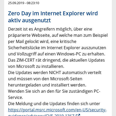
25.09.2019 - 08:23:10
Zero Day im Internet Explorer wird
aktiv ausgenutzt
Derzeit ist es Angreifern möglich, über eine
präparierte Webseite, auf welche man zum Beispiel
per Mail gelockt wird, eine kritische
Sicherheitslücke im Internet Explorer auszunutzen
und Vollzugriff auf einen Windows-PC zu erhalten.
Das ZIM-CERT rät dringend, die aktuellen Updates
von Microsoft zu installieren.
Die Updates werden NICHT automatisch verteilt
und müssen von den Microsoft-Seiten
heruntergeladen und installiert werden.
Wenden Sie sich an den für Sie zuständigen PC-
Service.
Die Meldung und die Updates finden sich unter
https://portal.msrc.microsoft.com/en-US/security-