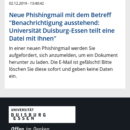
02.12.2019 - 13:40:42
Neue Phishingmail mit dem Betreff
"Benachrichtigung ausstehend:
Universität Duisburg-Essen teilt eine
Datei mit Ihnen"
In einer neuen Phishingmail werden Sie
aufgefordert, sich anzumelden, um ein Dokument
herunter zu laden. Die E-Mail ist gefälscht! Bitte
löschen Sie diese sofort und geben keine Daten
ein.