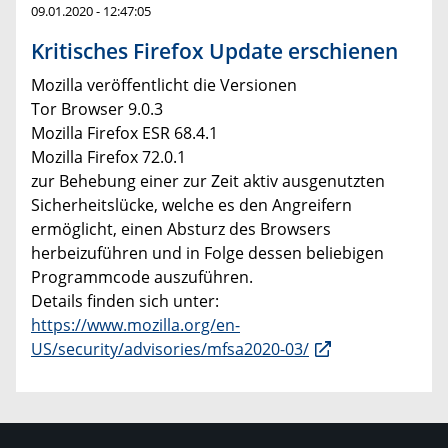
09.01.2020 - 12:47:05
Kritisches Firefox Update erschienen
Mozilla veröffentlicht die Versionen
Tor Browser 9.0.3
Mozilla Firefox ESR 68.4.1
Mozilla Firefox 72.0.1
zur Behebung einer zur Zeit aktiv ausgenutzten
Sicherheitslücke, welche es den Angreifern
ermöglicht, einen Absturz des Browsers
herbeizuführen und in Folge dessen beliebigen
Programmcode auszuführen.
Details finden sich unter:
https://www.mozilla.org/en-
US/security/advisories/mfsa2020-03/