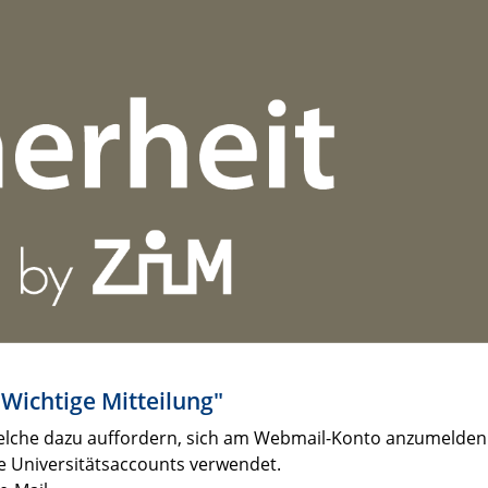
Wichtige Mitteilung"
welche dazu auffordern, sich am Webmail-Konto anzumelden
 Universitätsaccounts verwendet.