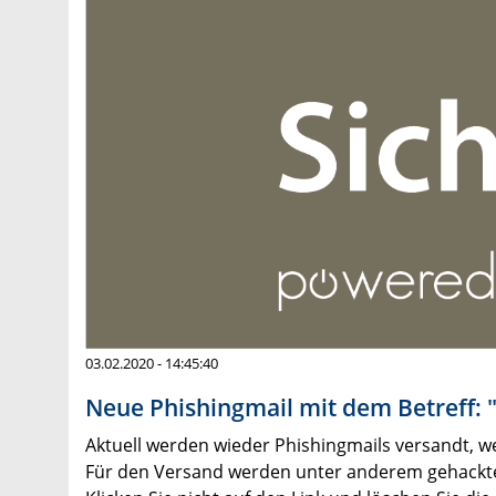
03.02.2020 - 14:45:40
Neue Phishingmail mit dem Betreff: "
Aktuell werden wieder Phishingmails versandt, 
Für den Versand werden unter anderem gehackte