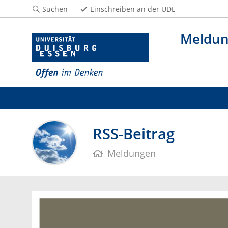
Suchen
Einschreiben an der UDE
Meldu
RSS-Beitrag
Meldungen