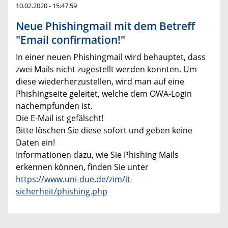
10.02.2020 - 15:47:59
Neue Phishingmail mit dem Betreff
"Email confirmation!"
In einer neuen Phishingmail wird behauptet, dass
zwei Mails nicht zugestellt werden konnten. Um
diese wiederherzustellen, wird man auf eine
Phishingseite geleitet, welche dem OWA-Login
nachempfunden ist.
Die E-Mail ist gefälscht!
Bitte löschen Sie diese sofort und geben keine
Daten ein!
Informationen dazu, wie Sie Phishing Mails
erkennen können, finden Sie unter
https://www.uni-due.de/zim/it-
sicherheit/phishing.php