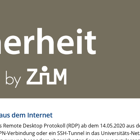
aus dem Internet
s Remote Desktop Protokoll (RDP) ab dem 14.05.2020 aus de
PN-Verbindung oder ein SSH-Tunnel in das Universitäts-Net