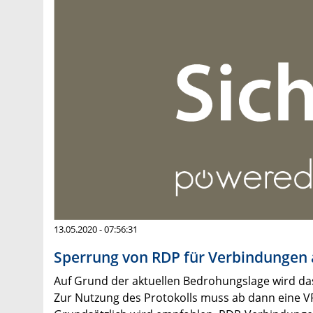
13.05.2020 - 07:56:31
Sperrung von RDP für Verbindungen 
Auf Grund der aktuellen Bedrohungslage wird da
Zur Nutzung des Protokolls muss ab dann eine V