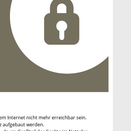
m Internet nicht mehr erreichbar sein.
z aufgebaut werden.