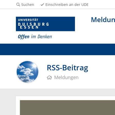
Suchen
Einschreiben an der UDE
Meldu
RSS-Beitrag
Meldungen