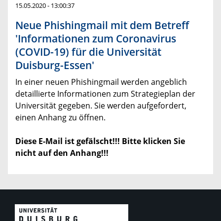
15.05.2020 - 13:00:37
Neue Phishingmail mit dem Betreff
'Informationen zum Coronavirus
(COVID-19) für die Universität
Duisburg-Essen'
In einer neuen Phishingmail werden angeblich
detaillierte Informationen zum Strategieplan der
Universität gegeben. Sie werden aufgefordert,
einen Anhang zu öffnen.
Diese E-Mail ist gefälscht!!! Bitte klicken Sie
nicht auf den Anhang!!!