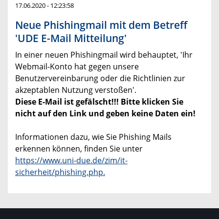
17.06.2020 - 12:23:58
Neue Phishingmail mit dem Betreff
'UDE E-Mail Mitteilung'
In einer neuen Phishingmail wird behauptet, 'Ihr
Webmail-Konto hat gegen unsere
Benutzervereinbarung oder die Richtlinien zur
akzeptablen Nutzung verstoßen'.
Diese E-Mail ist gefälscht!!! Bitte klicken Sie
nicht auf den Link und geben keine Daten ein!
Informationen dazu, wie Sie Phishing Mails
erkennen können, finden Sie unter
https://www.uni-due.de/zim/it-
sicherheit/phishing.php.