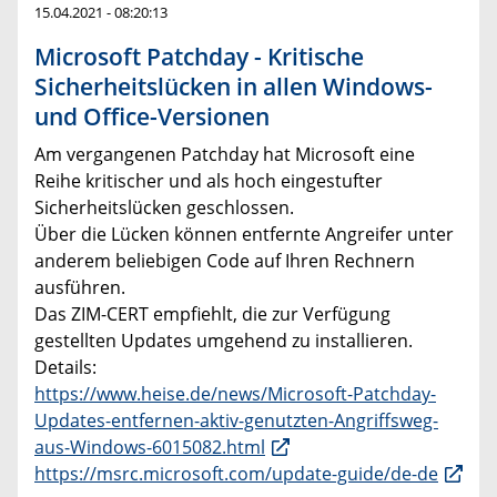
15.04.2021 - 08:20:13
Microsoft Patchday - Kritische
Sicherheitslücken in allen Windows-
und Office-Versionen
Am vergangenen Patchday hat Microsoft eine
Reihe kritischer und als hoch eingestufter
Sicherheitslücken geschlossen.
Über die Lücken können entfernte Angreifer unter
anderem beliebigen Code auf Ihren Rechnern
ausführen.
Das ZIM-CERT empfiehlt, die zur Verfügung
gestellten Updates umgehend zu installieren.
Details:
https://www.heise.de/news/Microsoft-Patchday-
Updates-entfernen-aktiv-genutzten-Angriffsweg-
aus-Windows-6015082.html
https://msrc.microsoft.com/update-guide/de-de