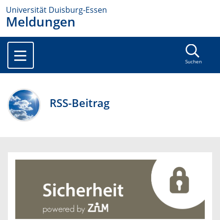
Universität Duisburg-Essen
Meldungen
Suchen
RSS-Beitrag