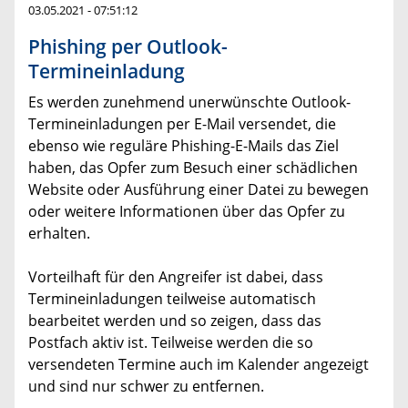
03.05.2021 - 07:51:12
Phishing per Outlook-
Termineinladung
Es werden zunehmend unerwünschte Outlook-
Termineinladungen per E-Mail versendet, die
ebenso wie reguläre Phishing-E-Mails das Ziel
haben, das Opfer zum Besuch einer schädlichen
Website oder Ausführung einer Datei zu bewegen
oder weitere Informationen über das Opfer zu
erhalten.
Vorteilhaft für den Angreifer ist dabei, dass
Termineinladungen teilweise automatisch
bearbeitet werden und so zeigen, dass das
Postfach aktiv ist. Teilweise werden die so
versendeten Termine auch im Kalender angezeigt
und sind nur schwer zu entfernen.