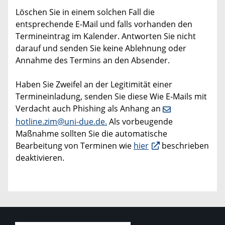
Löschen Sie in einem solchen Fall die
entsprechende E-Mail und falls vorhanden den
Termineintrag im Kalender. Antworten Sie nicht
darauf und senden Sie keine Ablehnung oder
Annahme des Termins an den Absender.
Haben Sie Zweifel an der Legitimität einer
Termineinladung, senden Sie diese Wie E-Mails mit
Verdacht auch Phishing als Anhang an
hotline.zim@uni-due.de.
Als vorbeugende
Maßnahme sollten Sie die automatische
Bearbeitung von Terminen wie
hier
beschrieben
deaktivieren.