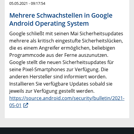
05.05.2021 - 09:17:54
Mehrere Schwachstellen in Google
Android Operating System
Google schließt mit seinen Mai Sicherheitsupdates
mehrere als kritisch eingestufte Sicherheitslücken,
die es einem Angreifer ermöglichen, beliebigen
Programmcode aus der Ferne auszunutzen.
Google stellt die neuen Sicherheitsupdates für
seine Pixel-Smartphones zur Verfügung. Die
anderen Hersteller sind informiert worden.
Installieren Sie verfügbare Updates sobald sie
jeweils zur Verfügung gestellt werden.
https://source.android.com/security/bulletin/2021-
05-01