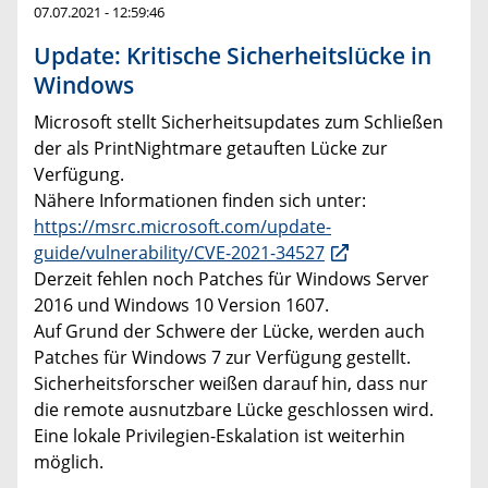
07.07.2021 - 12:59:46
Update: Kritische Sicherheitslücke in
Windows
Microsoft stellt Sicherheitsupdates zum Schließen
der als PrintNightmare getauften Lücke zur
Verfügung.
Nähere Informationen finden sich unter:
https://msrc.microsoft.com/update-
guide/vulnerability/CVE-2021-34527
Derzeit fehlen noch Patches für Windows Server
2016 und Windows 10 Version 1607.
Auf Grund der Schwere der Lücke, werden auch
Patches für Windows 7 zur Verfügung gestellt.
Sicherheitsforscher weißen darauf hin, dass nur
die remote ausnutzbare Lücke geschlossen wird.
Eine lokale Privilegien-Eskalation ist weiterhin
möglich.