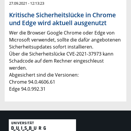
27.09.2021 - 12:13:23
Kritische Sicherheitslücke in Chrome
und Edge wird aktuell ausgenutzt
Wer die Browser Google Chrome oder Edge von
Microsoft verwendet, sollte die dafür angebotenen
Sicherheitsupdates sofort installieren.
Über die Sicherheitslücke CVE-2021-37973 kann
Schadcode auf dem Rechner eingeschleust
werden.
Abgesichert sind die Versionen:
Chrome 94.0.4606.61
Edge 94.0.992.31